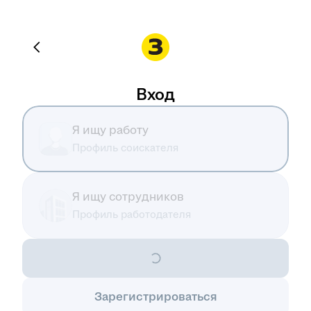
Вход
Я ищу работу
Профиль соискателя
Я ищу сотрудников
Профиль работодателя
Зарегистрироваться