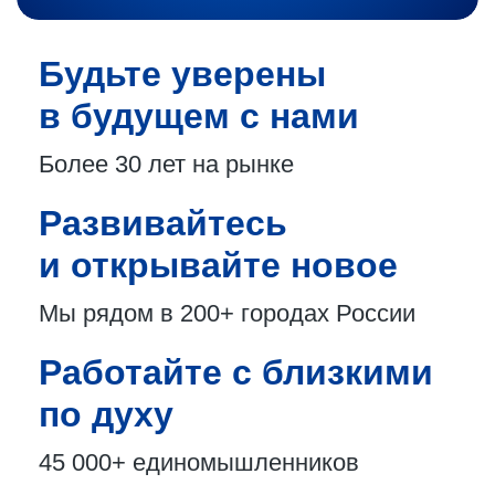
Будьте уверены
в будущем с нами
Более 30 лет
на рынке
Развивайтесь
и открывайте новое
Мы рядом в 200+
городах России
Работайте с близкими
по духу
45 000+
единомышленников