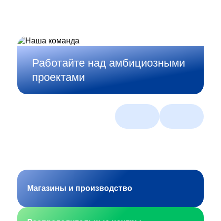
Работайте над амбициозными
проектами
Магазины и производство