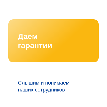
Даём
гарантии
Слышим и понимаем
наших сотрудников