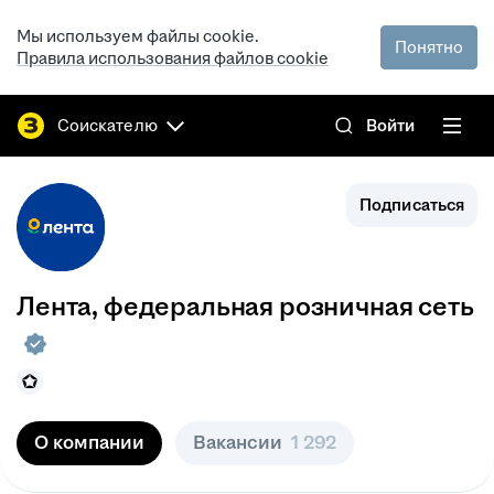
Мы используем файлы cookie.
Понятно
Правила использования файлов cookie
Соискателю
Войти
Подписаться
Лента, федеральная розничная сеть
О компании
Вакансии
1 292